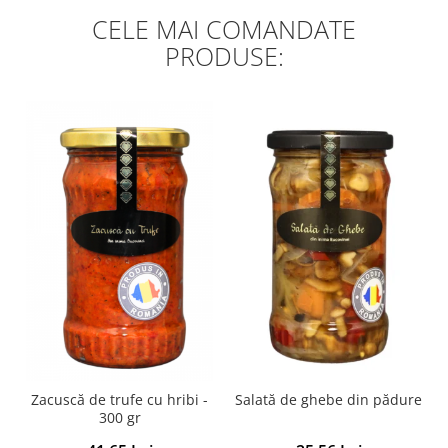
CELE MAI COMANDATE
PRODUSE:
Zacuscă de trufe cu hribi -
Salată de ghebe din pădure
300 gr