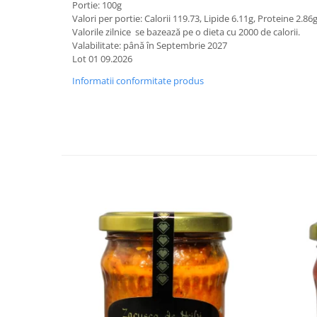
Portie: 100g
Valori per portie: Calorii 119.73, Lipide 6.11g, Proteine 2.86
Valorile zilnice se bazează pe o dieta cu 2000 de calorii.
Valabilitate: până în Septembrie 2027
Lot 01 09.2026
Informatii conformitate produs