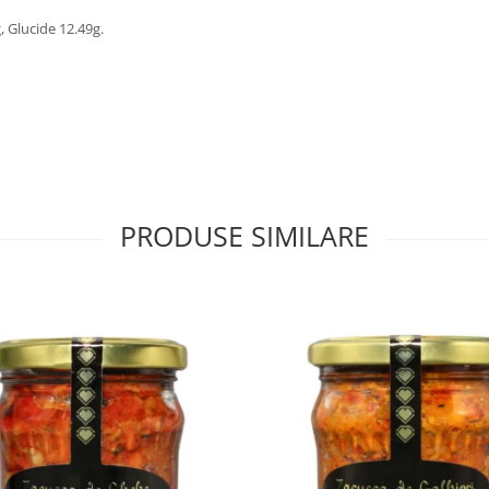
g, Glucide 12.49g.
PRODUSE SIMILARE