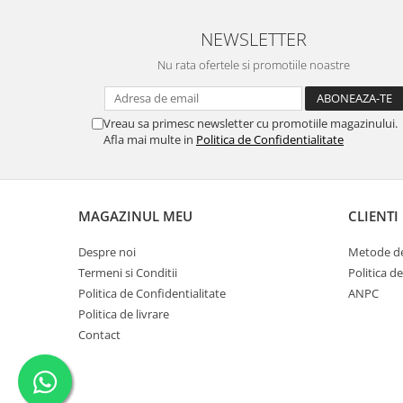
NEWSLETTER
Nu rata ofertele si promotiile noastre
Vreau sa primesc newsletter cu promotiile magazinului.
Afla mai multe in
Politica de Confidentialitate
MAGAZINUL MEU
CLIENTI
Despre noi
Metode de
Termeni si Conditii
Politica d
Politica de Confidentialitate
ANPC
Politica de livrare
Contact