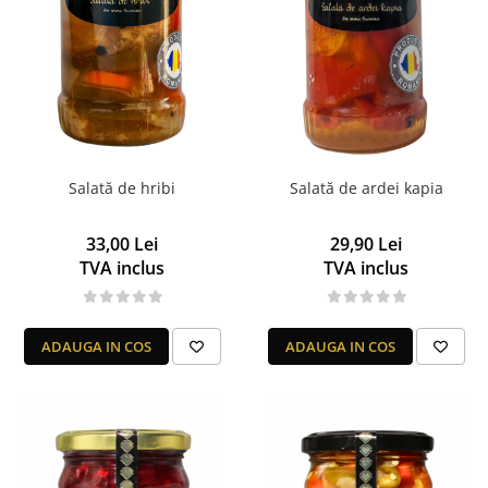
Salată de hribi
Salată de ardei kapia
33,00 Lei
29,90 Lei
TVA inclus
TVA inclus
ADAUGA IN COS
ADAUGA IN COS