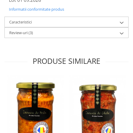
Lot 01 09.2026
Informatii conformitate produs
Caracteristici
Review-uri
(3)
PRODUSE SIMILARE