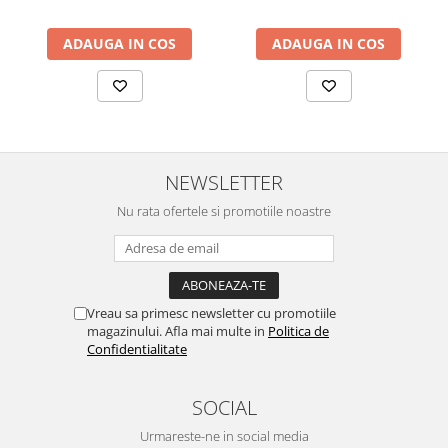
ADAUGA IN COS
ADAUGA IN COS
NEWSLETTER
Nu rata ofertele si promotiile noastre
Vreau sa primesc newsletter cu promotiile
magazinului. Afla mai multe in
Politica de
Confidentialitate
SOCIAL
Urmareste-ne in social media