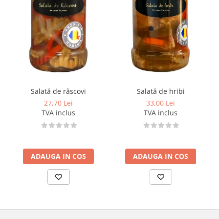
Salată de râscovi
Salată de hribi
27,70 Lei
33,00 Lei
TVA inclus
TVA inclus
ADAUGA IN COS
ADAUGA IN COS