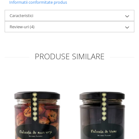
Informatii conformitate produs
Caracteristici
Review-uri
(4)
PRODUSE SIMILARE