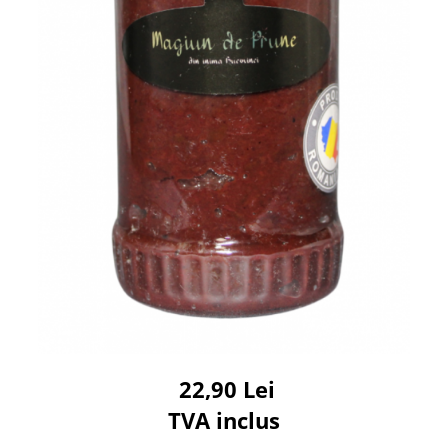
22,90 Lei
TVA inclus