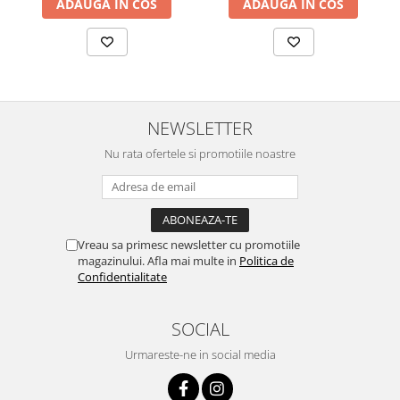
ADAUGA IN COS
ADAUGA IN COS
NEWSLETTER
Nu rata ofertele si promotiile noastre
Vreau sa primesc newsletter cu promotiile
magazinului. Afla mai multe in
Politica de
Confidentialitate
SOCIAL
Urmareste-ne in social media