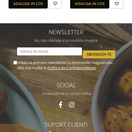
ADAUGA IN COS
ADAUGA IN COS
NEWSLETTER
Nu rata ofertele si promotiile noastre
Vreau sa primesc newsletter cu promotiile magazinului.
Afla mai multe in
Politica de Confidentialitate
SOCIAL
Urmareste-ne in social media
SUPORT CLIENTI