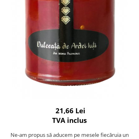
21,66 Lei
TVA inclus
Ne-am
propus să aducem pe mesele fiecăruia un