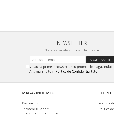
NEWSLETTER
Nu rata ofertele si promotiile noastre
Vreau sa primesc newsletter cu promotiile magazinului.
Afla mai multe in
Politica de Confidentialitate
MAGAZINUL MEU
CLIENTI
Despre noi
Metode de
Termeni si Conditii
Politica d