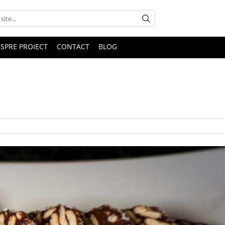
SPRE PROIECT
CONTACT
BLOG