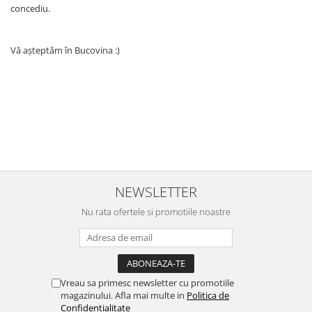
concediu.
Vă așteptăm în Bucovina :)
NEWSLETTER
Nu rata ofertele si promotiile noastre
Vreau sa primesc newsletter cu promotiile
magazinului. Afla mai multe in
Politica de
Confidentialitate