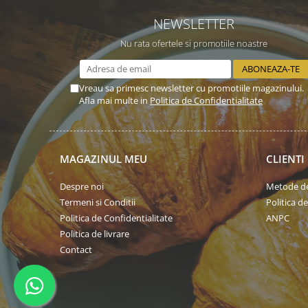
NEWSLETTER
Nu rata ofertele si promotiile noastre
Vreau sa primesc newsletter cu promotiile magazinului.
Afla mai multe in
Politica de Confidentialitate
MAGAZINUL MEU
CLIENTI
Despre noi
Metode de
Termeni si Conditii
Politica d
Politica de Confidentialitate
ANPC
Politica de livrare
Contact