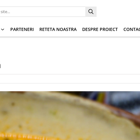
PARTENERI
RETETA NOASTRA
DESPRE PROIECT
CONTA
ă