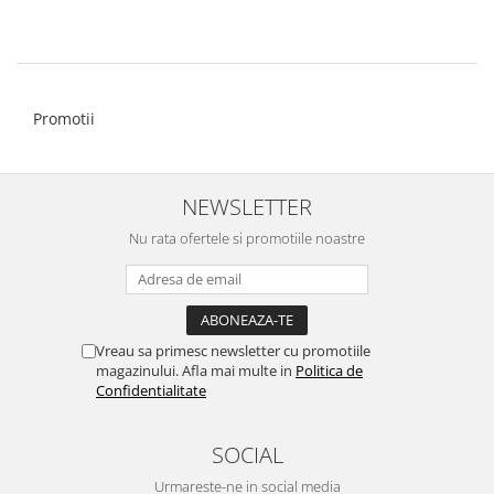
Promotii
NEWSLETTER
Nu rata ofertele si promotiile noastre
Vreau sa primesc newsletter cu promotiile
magazinului. Afla mai multe in
Politica de
Confidentialitate
SOCIAL
Urmareste-ne in social media